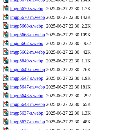
imgp5670-s.webp
2025-06-27 22:30
1.7K
imgp5670-m.webp
2025-06-27 22:30
142K
imgp5668-s.webp
2025-06-27 22:30
2.2K
imgp5668-m.webp
2025-06-27 22:30
109K
imgp5662-s.webp
2025-06-27 22:30
932
imgp5662-m.webp
2025-06-27 22:30
42K
imgp5649-s.webp
2025-06-27 22:30
1.1K
imgp5649-m.webp
2025-06-27 22:30
76K
imgp5647-s.webp
2025-06-27 22:30
1.9K
imgp5647-m.webp
2025-06-27 22:30
181K
imgp5643-s.webp
2025-06-27 22:30
292
imgp5643-m.webp
2025-06-27 22:30
65K
imgp5637-s.webp
2025-06-27 22:30
1.3K
imgp5637-m.webp
2025-06-27 22:30
48K