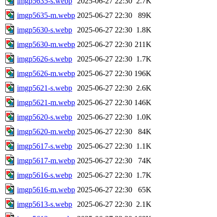
imgp5635-s.webp
2025-06-27 22:30
2.7K
imgp5635-m.webp
2025-06-27 22:30
89K
imgp5630-s.webp
2025-06-27 22:30
1.8K
imgp5630-m.webp
2025-06-27 22:30
211K
imgp5626-s.webp
2025-06-27 22:30
1.7K
imgp5626-m.webp
2025-06-27 22:30
196K
imgp5621-s.webp
2025-06-27 22:30
2.6K
imgp5621-m.webp
2025-06-27 22:30
146K
imgp5620-s.webp
2025-06-27 22:30
1.0K
imgp5620-m.webp
2025-06-27 22:30
84K
imgp5617-s.webp
2025-06-27 22:30
1.1K
imgp5617-m.webp
2025-06-27 22:30
74K
imgp5616-s.webp
2025-06-27 22:30
1.7K
imgp5616-m.webp
2025-06-27 22:30
65K
imgp5613-s.webp
2025-06-27 22:30
2.1K