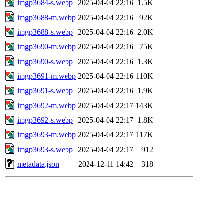
imgp3684-s.webp
2025-04-04 22:16
1.5K
imgp3688-m.webp
2025-04-04 22:16
92K
imgp3688-s.webp
2025-04-04 22:16
2.0K
imgp3690-m.webp
2025-04-04 22:16
75K
imgp3690-s.webp
2025-04-04 22:16
1.3K
imgp3691-m.webp
2025-04-04 22:16
110K
imgp3691-s.webp
2025-04-04 22:16
1.9K
imgp3692-m.webp
2025-04-04 22:17
143K
imgp3692-s.webp
2025-04-04 22:17
1.8K
imgp3693-m.webp
2025-04-04 22:17
117K
imgp3693-s.webp
2025-04-04 22:17
912
metadata.json
2024-12-11 14:42
318