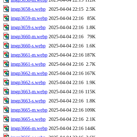
imgp3658-s.webp
2025-04-04 22:15
2.5K
imgp3659-m.webp
2025-04-04 22:16
85K
imgp3659-s.webp
2025-04-04 22:16
1.8K
imgp3660-m.webp
2025-04-04 22:16
79K
imgp3660-s.webp
2025-04-04 22:16
1.6K
imgp3661-m.webp
2025-04-04 22:16
187K
imgp3661-s.webp
2025-04-04 22:16
2.7K
imgp3662-m.webp
2025-04-04 22:16
167K
imgp3662-s.webp
2025-04-04 22:16
1.9K
imgp3663-m.webp
2025-04-04 22:16
115K
imgp3663-s.webp
2025-04-04 22:16
1.8K
imgp3665-m.webp
2025-04-04 22:16
109K
imgp3665-s.webp
2025-04-04 22:16
2.1K
imgp3666-m.webp
2025-04-04 22:16
144K