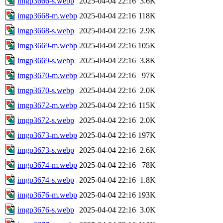
imgp3666-s.webp
2025-04-04 22:16
3.6K
imgp3668-m.webp
2025-04-04 22:16
118K
imgp3668-s.webp
2025-04-04 22:16
2.9K
imgp3669-m.webp
2025-04-04 22:16
105K
imgp3669-s.webp
2025-04-04 22:16
3.8K
imgp3670-m.webp
2025-04-04 22:16
97K
imgp3670-s.webp
2025-04-04 22:16
2.0K
imgp3672-m.webp
2025-04-04 22:16
115K
imgp3672-s.webp
2025-04-04 22:16
2.0K
imgp3673-m.webp
2025-04-04 22:16
197K
imgp3673-s.webp
2025-04-04 22:16
2.6K
imgp3674-m.webp
2025-04-04 22:16
78K
imgp3674-s.webp
2025-04-04 22:16
1.8K
imgp3676-m.webp
2025-04-04 22:16
193K
imgp3676-s.webp
2025-04-04 22:16
3.0K