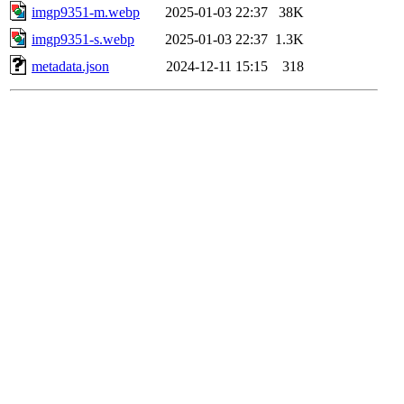
imgp9351-m.webp
2025-01-03 22:37
38K
imgp9351-s.webp
2025-01-03 22:37
1.3K
metadata.json
2024-12-11 15:15
318