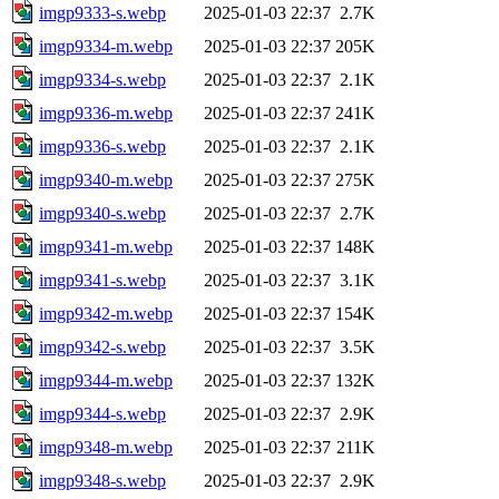
imgp9333-s.webp
2025-01-03 22:37
2.7K
imgp9334-m.webp
2025-01-03 22:37
205K
imgp9334-s.webp
2025-01-03 22:37
2.1K
imgp9336-m.webp
2025-01-03 22:37
241K
imgp9336-s.webp
2025-01-03 22:37
2.1K
imgp9340-m.webp
2025-01-03 22:37
275K
imgp9340-s.webp
2025-01-03 22:37
2.7K
imgp9341-m.webp
2025-01-03 22:37
148K
imgp9341-s.webp
2025-01-03 22:37
3.1K
imgp9342-m.webp
2025-01-03 22:37
154K
imgp9342-s.webp
2025-01-03 22:37
3.5K
imgp9344-m.webp
2025-01-03 22:37
132K
imgp9344-s.webp
2025-01-03 22:37
2.9K
imgp9348-m.webp
2025-01-03 22:37
211K
imgp9348-s.webp
2025-01-03 22:37
2.9K