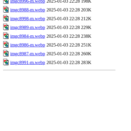
imgc8996-m.webp
2025-01-03 22:28
198K
imgc8988-m.webp
2025-01-03 22:28
203K
imgc8998-m.webp
2025-01-03 22:28
212K
imgc8989-m.webp
2025-01-03 22:28
229K
imgc8984-m.webp
2025-01-03 22:28
238K
imgc8986-m.webp
2025-01-03 22:28
251K
imgc8987-m.webp
2025-01-03 22:28
260K
imgc8991-m.webp
2025-01-03 22:28
283K